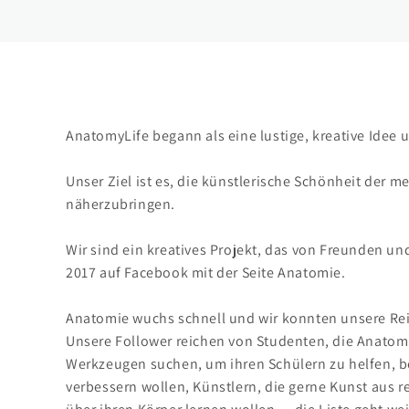
AnatomyLife begann als eine lustige, kreative Idee 
Unser Ziel ist es, die künstlerische Schönheit der
näherzubringen.
Wir sind ein kreatives Projekt, das von Freunden u
2017 auf Facebook mit der Seite Anatomie.
Anatomie wuchs schnell und wir konnten unsere Rei
Unsere Follower reichen von Studenten, die Anatomi
Werkzeugen suchen, um ihren Schülern zu helfen, bes
verbessern wollen, Künstlern, die gerne Kunst aus