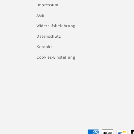
Impressum
AGB
Widerrufsbelehrung
Datenschutz
Kontakt
Cookies-Einstellung
Zahlungsmethoden