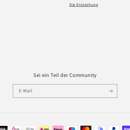
Die Entstehung
Sei ein Teil der Community
E-Mail