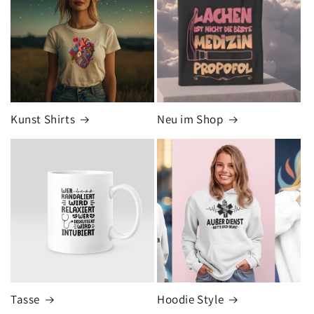
Kunst Shirts
Neu im Shop
Tasse
Hoodie Style