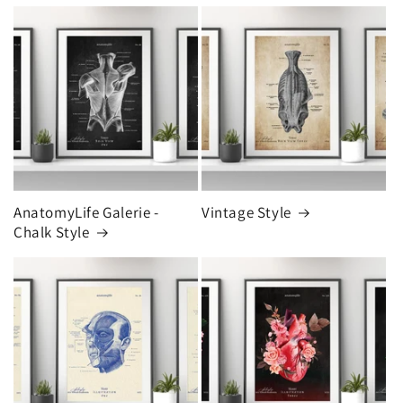
AnatomyLife Galerie -
Vintage Style
Chalk Style