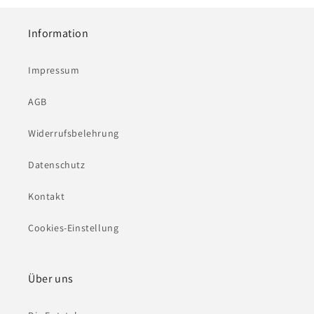
Information
Impressum
AGB
Widerrufsbelehrung
Datenschutz
Kontakt
Cookies-Einstellung
Über uns