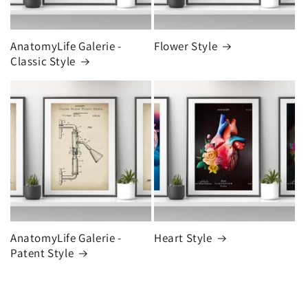
AnatomyLife Galerie -
Flower Style
Classic Style
AnatomyLife Galerie -
Heart Style
Patent Style