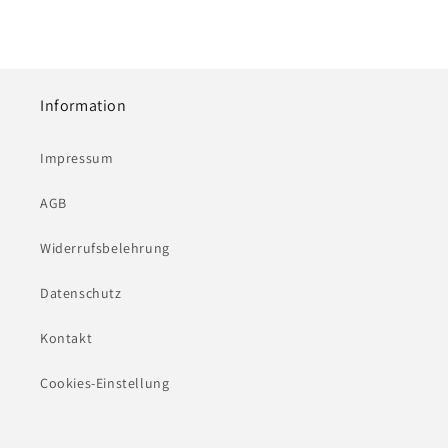
Information
Impressum
AGB
Widerrufsbelehrung
Datenschutz
Kontakt
Cookies-Einstellung