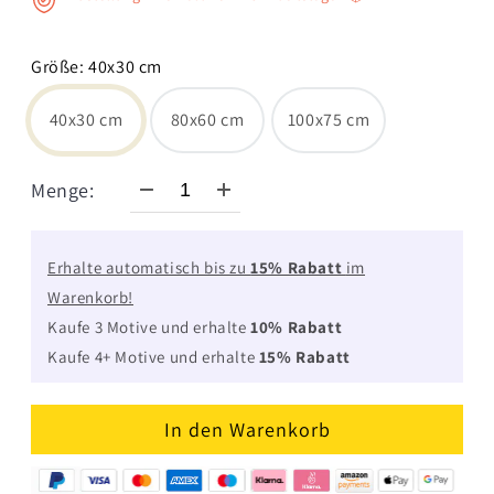
Größe
:
40x30 cm
40x30 cm
80x60 cm
100x75 cm
Menge:
Erhalte automatisch bis zu
15% Rabatt
im
Warenkorb!
Kaufe 3 Motive und erhalte
10% Rabatt
Kaufe 4+ Motive und erhalte
15% Rabatt
In den Warenkorb