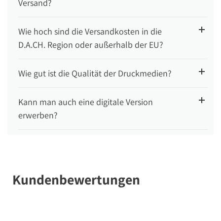
Versand?
Wie hoch sind die Versandkosten in die
D.A.CH. Region oder außerhalb der EU?
Wie gut ist die Qualität der Druckmedien?
Kann man auch eine digitale Version
erwerben?
Kundenbewertungen