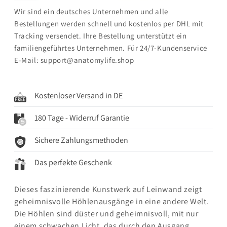
Wir sind ein deutsches Unternehmen und alle
Bestellungen werden schnell und kostenlos per DHL mit
Tracking versendet. Ihre Bestellung unterstützt ein
familiengeführtes Unternehmen. Für 24/7-Kundenservice
E-Mail: support@anatomylife.shop
Kostenloser Versand in DE
180 Tage - Widerruf Garantie
Sichere Zahlungsmethoden
Das perfekte Geschenk
Dieses faszinierende Kunstwerk auf Leinwand zeigt
geheimnisvolle Höhlenausgänge in eine andere Welt.
Die Höhlen sind düster und geheimnisvoll, mit nur
einem schwachen Licht, das durch den Ausgang