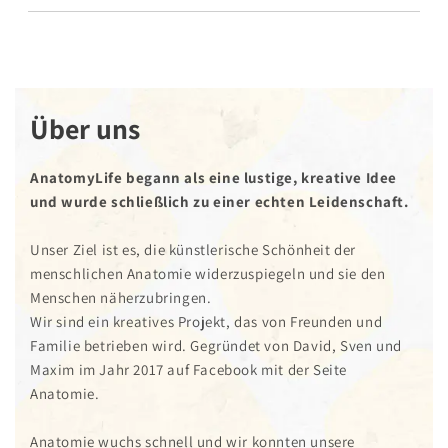
Über uns
AnatomyLife begann als eine lustige, kreative Idee
und wurde schließlich zu einer echten Leidenschaft.
Unser Ziel ist es, die künstlerische Schönheit der
menschlichen Anatomie widerzuspiegeln und sie den
Menschen näherzubringen.
Wir sind ein kreatives Projekt, das von Freunden und
Familie betrieben wird. Gegründet von David, Sven und
Maxim im Jahr 2017 auf Facebook mit der Seite
Anatomie.
Anatomie wuchs schnell und wir konnten unsere