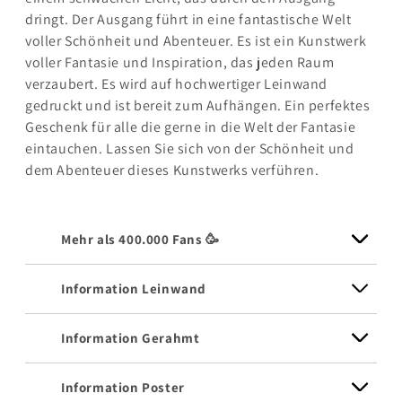
dringt. Der Ausgang führt in eine fantastische Welt
voller Schönheit und Abenteuer. Es ist ein Kunstwerk
voller Fantasie und Inspiration, das jeden Raum
verzaubert. Es wird auf hochwertiger Leinwand
gedruckt und ist bereit zum Aufhängen. Ein perfektes
Geschenk für alle die gerne in die Welt der Fantasie
eintauchen. Lassen Sie sich von der Schönheit und
dem Abenteuer dieses Kunstwerks verführen.
Mehr als 400.000 Fans 🥳
Information Leinwand
Information Gerahmt
Information Poster