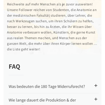
Reichweite auf mehr Menschen als je zuvor ausweiten!
Unsere Follower reichen von Studenten, die Anatomie an
der medizinischen Fakultät studieren, über Lehrer, die
nach Werkzeugen suchen, um ihren Schülern zu helfen,
besser zu lernen, bis hin zu Ärzten, die ihr Wissen über
Anatomie verbessern wollen, Künstlern, die gerne Kunst
aus realen Themen machen, und Menschen aus der
ganzen Welt, die mehr über ihren Körper lernen wollen ...
die Liste geht weiter!
FAQ
Was bedeuten die 180 Tage Widerrufsrecht?
Wie lange dauert die Produktion & der