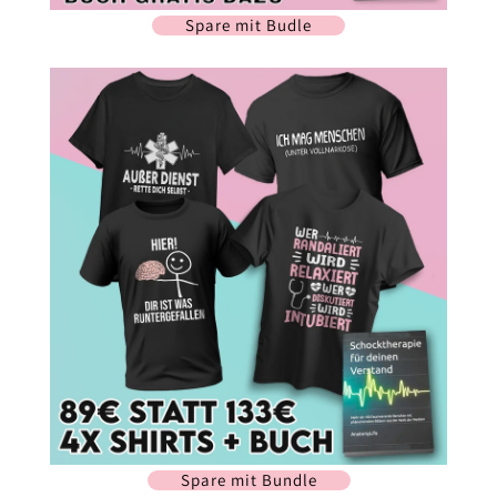
Spare mit Budle
Spare mit Bundle