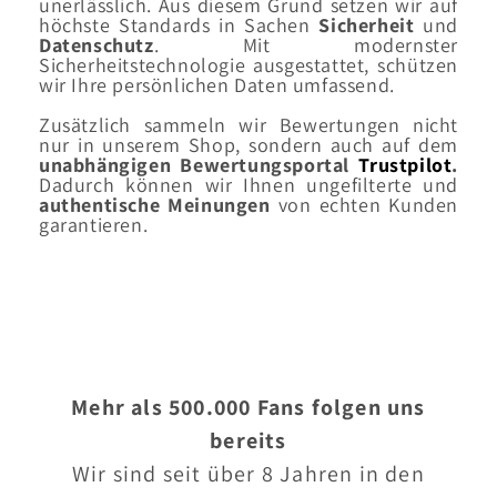
unerlässlich. Aus diesem Grund setzen wir auf
höchste Standards in Sachen
Sicherheit
und
Datenschutz
. Mit modernster
Sicherheitstechnologie ausgestattet, schützen
wir Ihre persönlichen Daten umfassend.
Zusätzlich sammeln wir Bewertungen nicht
nur in unserem Shop, sondern auch auf dem
unabhängigen Bewertungsportal
Trustpilot
.
Dadurch können wir Ihnen ungefilterte und
authentische
Meinungen
von echten Kunden
garantieren.
Mehr als 500.000 Fans folgen uns
bereits
Wir sind seit über 8 Jahren in den