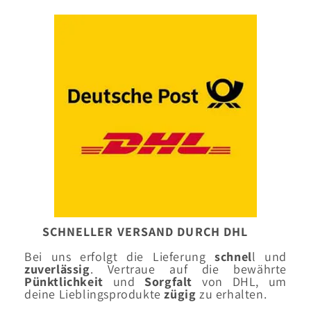
SCHNELLER VERSAND DURCH DHL
Bei uns erfolgt die Lieferung
schnel
l und
zuverlässig
. Vertraue auf die bewährte
Pünktlichkeit
und
Sorgfalt
von DHL, um
deine Lieblingsprodukte
zügig
zu erhalten.