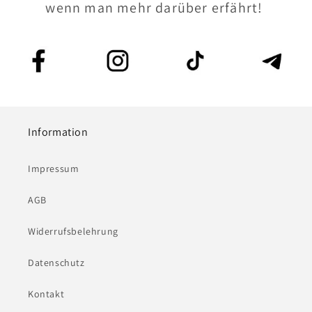
wenn man mehr darüber erfährt!
Information
Impressum
AGB
Widerrufsbelehrung
Datenschutz
Kontakt