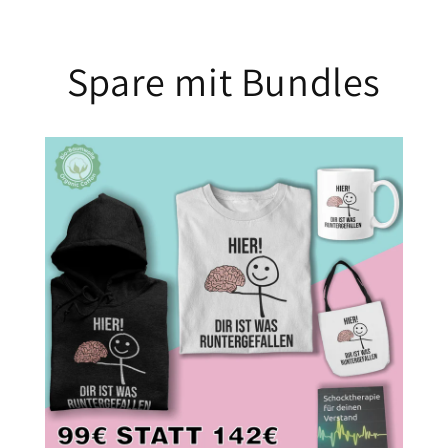
Spare mit Bundles