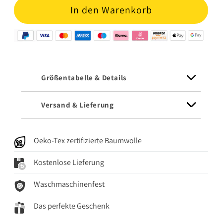
In den Warenkorb
Größentabelle & Details
Versand & Lieferung
Oeko-Tex zertifizierte Baumwolle
Kostenlose Lieferung
Waschmaschinenfest
Das perfekte Geschenk