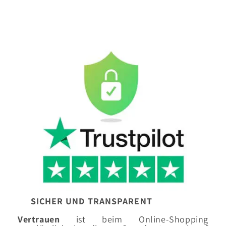
SICHER UND TRANSPARENT
Vertrauen
ist beim Online-Shopping