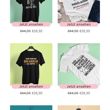
Jetzt ansehen
Jetzt ansehen
€44,90
€38,90
€44,90
€38,90
Jetzt ansehen
Jetzt ansehen
€44,90
€38,90
€44,90
€38,90