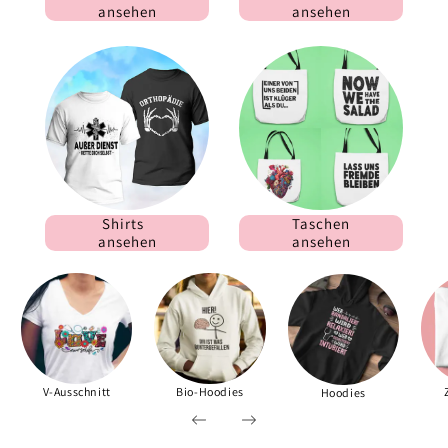
ansehen
ansehen
Shirts
Taschen
ansehen
ansehen
V-Ausschnitt
Bio-Hoodies
Hoodies