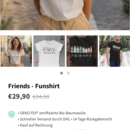
Friends - Funshirt
€29,90
€34,90
• OEKO-TEX® zertifizierte Bio-Baumwolle.
• Schneller Versand durch DHL • 14 Tage Rückgaberecht
• Kauf auf Rechnung