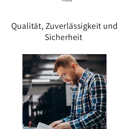
Poster
Qualität, Zuverlässigkeit und
Sicherheit