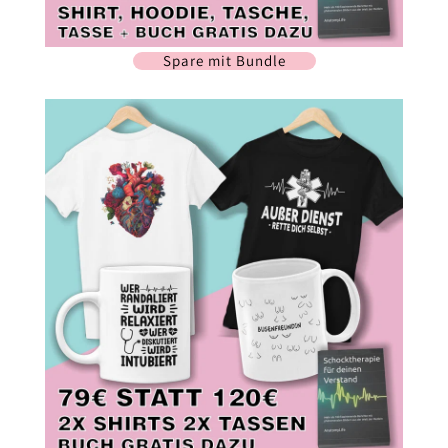
Spare mit Bundle