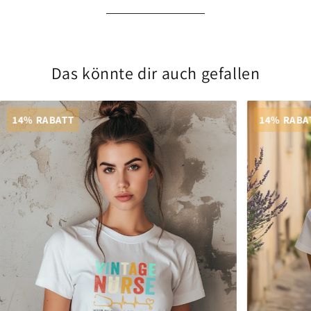
Das könnte dir auch gefallen
14% RABATT
14% RABA