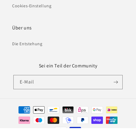
Cookies-Einstellung
Über uns
Die Entstehung
Sei ein Teil der Community
E-Mail
Zahlungsmethoden