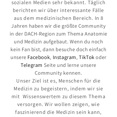
sozialen Medien sehr bekannt. Täglich
berichten wir über interessante Fälle
aus dem medizinischen Bereich.
In 8
Jahren haben wir die größte Community
in der DACH-Region zum Thema Anatomie
und Medizin aufgebaut. Wenn du noch
kein Fan bist, dann besuche doch einfach
unsere
Facebook
,
Instagram
,
TikTok
oder
Telegram
Seite und lerne unsere
Community kennen.
Unser Ziel ist es, Menschen für die
Medizin zu begeistern, indem wir sie
mit Wissenswertem zu diesem Thema
versorgen. Wir wollen zeigen, wie
faszinierend die Medizin sein kann,