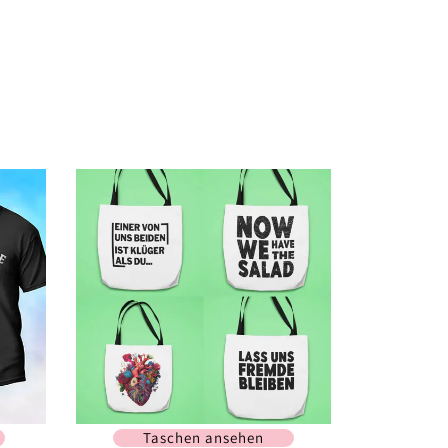
Taschen ansehen