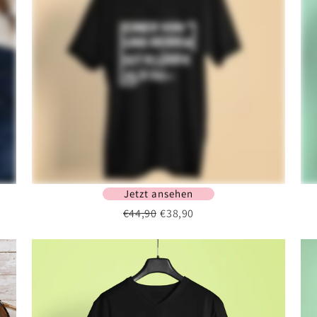
Jetzt ansehen
€44,90
€38,90