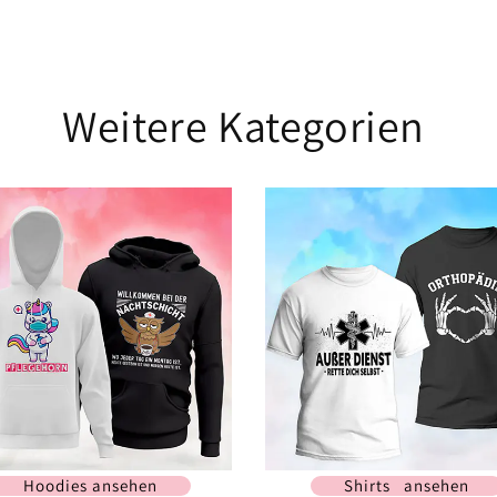
Weitere Kategorien
Hoodies ansehen
Shirts ansehen