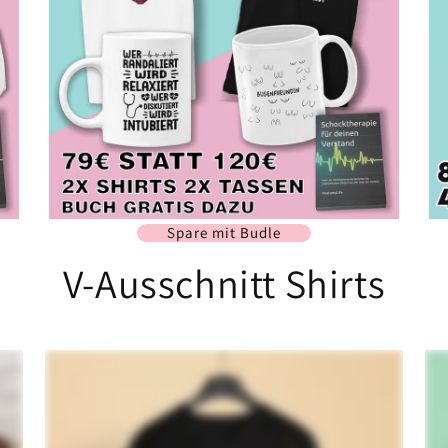
Spare mit Budle
V-Ausschnitt Shirts