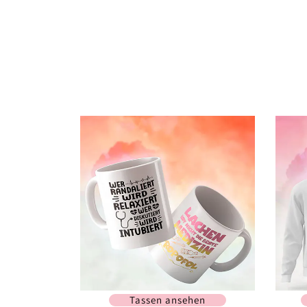
Tassen ansehen