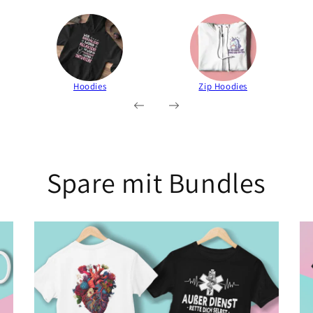
Hoodies
Zip Hoodies
Spare mit Bundles