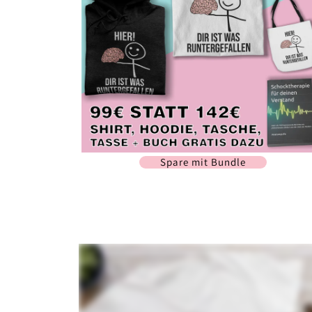
Spare mit Bundle