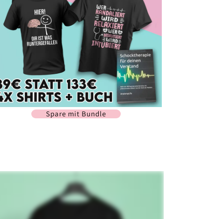
Spare mit Bundle